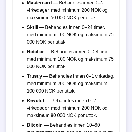
Mastercard
— Behandles innen 0–2
virkedager, med minimum 200 NOK og
maksimum 50 000 NOK per uttak.
Skrill
— Behandles innen 0–24 timer,
med minimum 100 NOK og maksimum 75
000 NOK per uttak.
Neteller
— Behandles innen 0–24 timer,
med minimum 100 NOK og maksimum 75
000 NOK per uttak.
Trustly
— Behandles innen 0–1 virkedag,
med minimum 200 NOK og maksimum
100 000 NOK per uttak.
Revolut
— Behandles innen 0–2
virkedager, med minimum 200 NOK og
maksimum 80 000 NOK per uttak.
Bitcoin
— Behandles innen 10–60