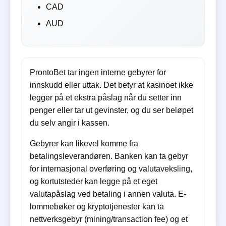
CAD
AUD
ProntoBet tar ingen interne gebyrer for
innskudd eller uttak. Det betyr at kasinoet ikke
legger på et ekstra påslag når du setter inn
penger eller tar ut gevinster, og du ser beløpet
du selv angir i kassen.
Gebyrer kan likevel komme fra
betalingsleverandøren. Banken kan ta gebyr
for internasjonal overføring og valutaveksling,
og kortutsteder kan legge på et eget
valutapåslag ved betaling i annen valuta. E-
lommebøker og kryptotjenester kan ta
nettverksgebyr (mining/transaction fee) og et