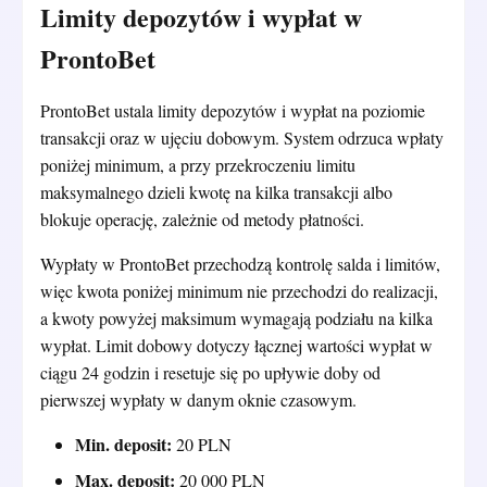
Limity depozytów i wypłat w
ProntoBet
ProntoBet ustala limity depozytów i wypłat na poziomie
transakcji oraz w ujęciu dobowym. System odrzuca wpłaty
poniżej minimum, a przy przekroczeniu limitu
maksymalnego dzieli kwotę na kilka transakcji albo
blokuje operację, zależnie od metody płatności.
Wypłaty w ProntoBet przechodzą kontrolę salda i limitów,
więc kwota poniżej minimum nie przechodzi do realizacji,
a kwoty powyżej maksimum wymagają podziału na kilka
wypłat. Limit dobowy dotyczy łącznej wartości wypłat w
ciągu 24 godzin i resetuje się po upływie doby od
pierwszej wypłaty w danym oknie czasowym.
Min. deposit:
20 PLN
Max. deposit:
20 000 PLN