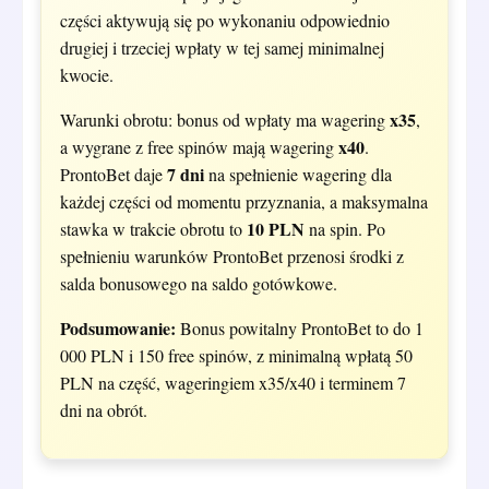
części aktywują się po wykonaniu odpowiednio
drugiej i trzeciej wpłaty w tej samej minimalnej
kwocie.
x35
Warunki obrotu: bonus od wpłaty ma wagering
,
x40
a wygrane z free spinów mają wagering
.
7 dni
ProntoBet daje
na spełnienie wagering dla
każdej części od momentu przyznania, a maksymalna
10 PLN
stawka w trakcie obrotu to
na spin. Po
spełnieniu warunków ProntoBet przenosi środki z
salda bonusowego na saldo gotówkowe.
Podsumowanie:
Bonus powitalny ProntoBet to do 1
000 PLN i 150 free spinów, z minimalną wpłatą 50
PLN na część, wageringiem x35/x40 i terminem 7
dni na obrót.