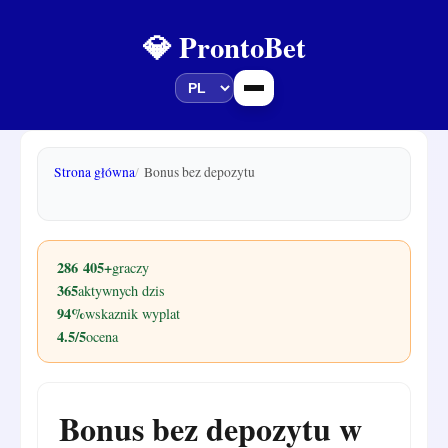
💎 ProntoBet
Strona główna
Bonus bez depozytu
286 405+
graczy
365
aktywnych dzis
94%
wskaznik wyplat
4.5/5
ocena
Bonus bez depozytu w