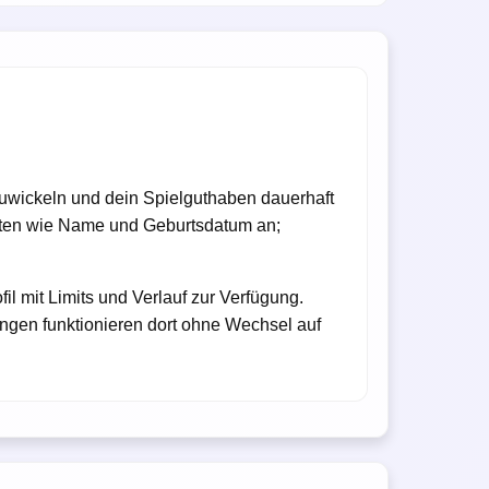
zuwickeln und dein Spielguthaben dauerhaft
daten wie Name und Geburtsdatum an;
il mit Limits und Verlauf zur Verfügung.
ngen funktionieren dort ohne Wechsel auf