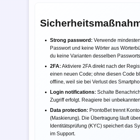
Sicherheitsmaßnahm
Strong password:
Verwende mindestens
Passwort und keine Wörter aus Wörterbü
du keine Varianten desselben Passwort
2FA:
Aktiviere 2FA direkt nach der Regi
einen neuen Code; ohne diesen Code ble
offline, weil sie bei Verlust des Smartph
Login notifications:
Schalte Benachricht
Zugriff erfolgt. Reagiere bei unbekannt
Data protection:
ProntoBet trennt Konto
(Maskierung). Die Übertragung läuft üb
Identitätsprüfung (KYC) speichert das S
im Support.