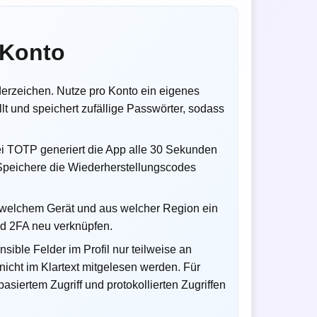
-Konto
rzeichen. Nutze pro Konto ein eigenes
 und speichert zufällige Passwörter, sodass
Bei TOTP generiert die App alle 30 Sekunden
 Speichere die Wiederherstellungscodes
on welchem Gerät und aus welcher Region ein
nd 2FA neu verknüpfen.
ible Felder im Profil nur teilweise an
icht im Klartext mitgelesen werden. Für
siertem Zugriff und protokollierten Zugriffen