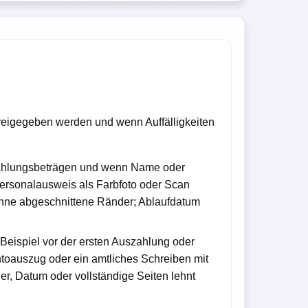
reigegeben werden und wenn Auffälligkeiten
uszahlungsbeträgen und wenn Name oder
ersonalausweis als Farbfoto oder Scan
 ohne abgeschnittene Ränder; Ablaufdatum
eispiel vor der ersten Auszahlung oder
ntoauszug oder ein amtliches Schreiben mit
r, Datum oder vollständige Seiten lehnt