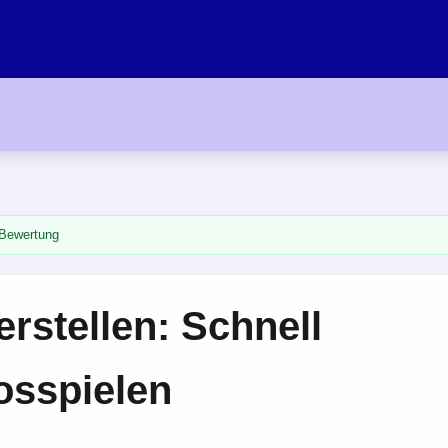
Bewertung
rstellen: Schnell
losspielen