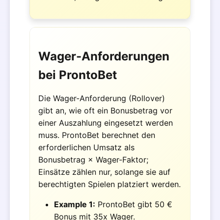
Wager-Anforderungen
bei ProntoBet
Die Wager-Anforderung (Rollover)
gibt an, wie oft ein Bonusbetrag vor
einer Auszahlung eingesetzt werden
muss. ProntoBet berechnet den
erforderlichen Umsatz als
Bonusbetrag × Wager-Faktor;
Einsätze zählen nur, solange sie auf
berechtigten Spielen platziert werden.
Example 1:
ProntoBet gibt 50 €
Bonus mit 35x Wager.