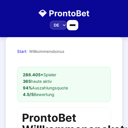
💎 ProntoBet
Start
Willkommensbonus
286.405+
Spieler
365
heute aktiv
94%
Auszahlungsquote
4.5/5
Bewertung
ProntoBet