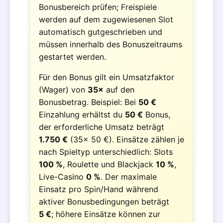
Bonusbereich prüfen; Freispiele
werden auf dem zugewiesenen Slot
automatisch gutgeschrieben und
müssen innerhalb des Bonuszeitraums
gestartet werden.
Für den Bonus gilt ein Umsatzfaktor
(Wager) von
35×
auf den
Bonusbetrag. Beispiel: Bei
50 €
Einzahlung erhältst du
50 €
Bonus,
der erforderliche Umsatz beträgt
1.750 €
(35× 50 €). Einsätze zählen je
nach Spieltyp unterschiedlich: Slots
100 %
, Roulette und Blackjack
10 %
,
Live-Casino
0 %
. Der maximale
Einsatz pro Spin/Hand während
aktiver Bonusbedingungen beträgt
5 €
; höhere Einsätze können zur