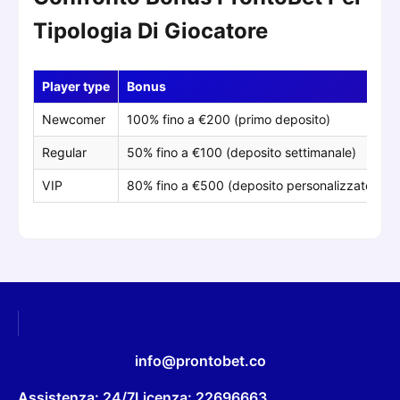
Tipologia Di Giocatore
Player type
Bonus
Newcomer
100% fino a €200 (primo deposito)
Regular
50% fino a €100 (deposito settimanale)
VIP
80% fino a €500 (deposito personalizzato)
info@prontobet.co
Assistenza: 24/7
Licenza: 22696663