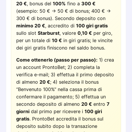
20 €
, bonus del
100%
fino a
300 €
(esempio: 50 € → 50 € di bonus; 400 € →
300 € di bonus). Secondo deposito con
minimo 20 €
, accredito di
100 giri gratis
sullo slot
Starburst
, valore
0,10 €
per giro,
per un totale di
10 €
in giri gratis; le vincite
dei giri gratis finiscono nel saldo bonus.
Come ottenerlo (passo per passo):
1) crea
un account ProntoBet; 2) completa la
verifica e-mail; 3) effettua il primo deposito
di almeno
20 €
; 4) seleziona il bonus
“Benvenuto 100%” nella cassa prima di
confermare il pagamento; 5) effettua un
secondo deposito di almeno
20 €
entro
7
giorni
dal primo per ricevere i
100 giri
gratis
. ProntoBet accredita il bonus sul
deposito subito dopo la transazione