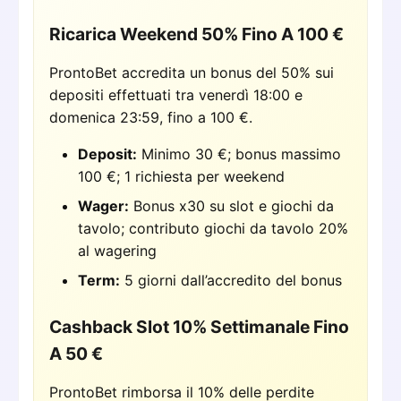
Ricarica Weekend 50% Fino A 100 €
ProntoBet accredita un bonus del 50% sui
depositi effettuati tra venerdì 18:00 e
domenica 23:59, fino a 100 €.
Deposit:
Minimo 30 €; bonus massimo
100 €; 1 richiesta per weekend
Wager:
Bonus x30 su slot e giochi da
tavolo; contributo giochi da tavolo 20%
al wagering
Term:
5 giorni dall’accredito del bonus
Cashback Slot 10% Settimanale Fino
A 50 €
ProntoBet rimborsa il 10% delle perdite