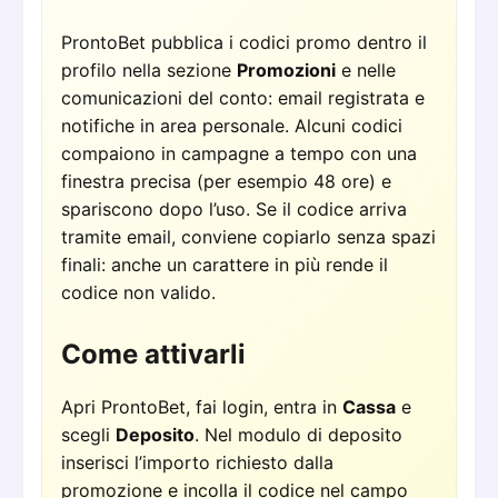
ProntoBet pubblica i codici promo dentro il
profilo nella sezione
Promozioni
e nelle
comunicazioni del conto: email registrata e
notifiche in area personale. Alcuni codici
compaiono in campagne a tempo con una
finestra precisa (per esempio 48 ore) e
spariscono dopo l’uso. Se il codice arriva
tramite email, conviene copiarlo senza spazi
finali: anche un carattere in più rende il
codice non valido.
Come attivarli
Apri ProntoBet, fai login, entra in
Cassa
e
scegli
Deposito
. Nel modulo di deposito
inserisci l’importo richiesto dalla
promozione e incolla il codice nel campo