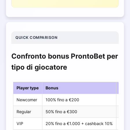
QUICK COMPARISON
Confronto bonus ProntoBet per
tipo di giocatore
Player type
Bonus
Wage
Newcomer
100% fino a €200
35x 
Regular
50% fino a €300
30x 
VIP
20% fino a €1.000 + cashback 10%
20x 