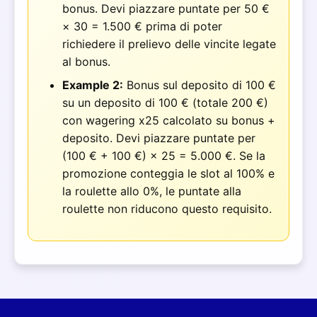
bonus. Devi piazzare puntate per 50 €
× 30 = 1.500 € prima di poter
richiedere il prelievo delle vincite legate
al bonus.
Example 2:
Bonus sul deposito di 100 €
su un deposito di 100 € (totale 200 €)
con wagering x25 calcolato su bonus +
deposito. Devi piazzare puntate per
(100 € + 100 €) × 25 = 5.000 €. Se la
promozione conteggia le slot al 100% e
la roulette allo 0%, le puntate alla
roulette non riducono questo requisito.