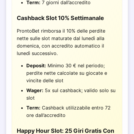
Term:
7 giorni dall’accredito
Cashback Slot 10% Settimanale
ProntoBet rimborsa il 10% delle perdite
nette sulle slot maturate dal lunedì alla
domenica, con accredito automatico il
lunedì successivo.
Deposit:
Minimo 30 € nel periodo;
perdite nette calcolate su giocate e
vincite delle slot
Wager:
5x sul cashback; valido solo su
slot
Term:
Cashback utilizzabile entro 72
ore dall’accredito
Happy Hour Slot: 25 Giri Gratis Con