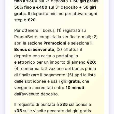
fino a €300
sul 2° deposito +
50 giri gratis
,
50% fino a €400
sul 3° deposito +
50 giri
gratis
. Il deposito minimo per attivare ogni
step è
€20
.
Per ottenere il bonus: (1) registrati su
ProntoBet e completa la verifica e-mail; (2)
apri la sezione
Promozioni
e seleziona il
Bonus di benvenuto
; (3) effettua il
deposito con carta o portafoglio
elettronico per un importo di almeno
€20
;
(4) conferma l’attivazione del bonus prima
di finalizzare il pagamento; (5) apri la lista
delle slot idonee e usa i
giri gratis
, che
vengono accreditati entro
10 minuti
dall’avvenuto deposito.
Il requisito di puntata è
x35
sul bonus e
x35
sulle vincite generate dai giri gratis.