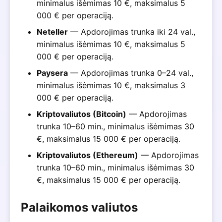
minimalus išėmimas 10 €, maksimalus 5
000 € per operaciją.
Neteller
— Apdorojimas trunka iki 24 val.,
minimalus išėmimas 10 €, maksimalus 5
000 € per operaciją.
Paysera
— Apdorojimas trunka 0–24 val.,
minimalus išėmimas 10 €, maksimalus 3
000 € per operaciją.
Kriptovaliutos (Bitcoin)
— Apdorojimas
trunka 10–60 min., minimalus išėmimas 30
€, maksimalus 15 000 € per operaciją.
Kriptovaliutos (Ethereum)
— Apdorojimas
trunka 10–60 min., minimalus išėmimas 30
€, maksimalus 15 000 € per operaciją.
Palaikomos valiutos