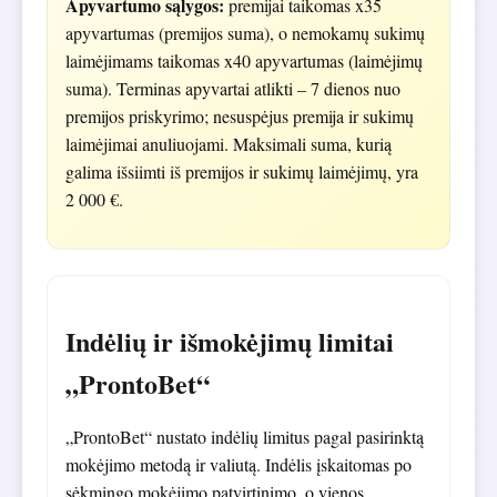
Apyvartumo sąlygos:
premijai taikomas x35
apyvartumas (premijos suma), o nemokamų sukimų
laimėjimams taikomas x40 apyvartumas (laimėjimų
suma). Terminas apyvartai atlikti – 7 dienos nuo
premijos priskyrimo; nesuspėjus premija ir sukimų
laimėjimai anuliuojami. Maksimali suma, kurią
galima išsiimti iš premijos ir sukimų laimėjimų, yra
2 000 €.
Indėlių ir išmokėjimų limitai
„ProntoBet“
„ProntoBet“ nustato indėlių limitus pagal pasirinktą
mokėjimo metodą ir valiutą. Indėlis įskaitomas po
sėkmingo mokėjimo patvirtinimo, o vienos