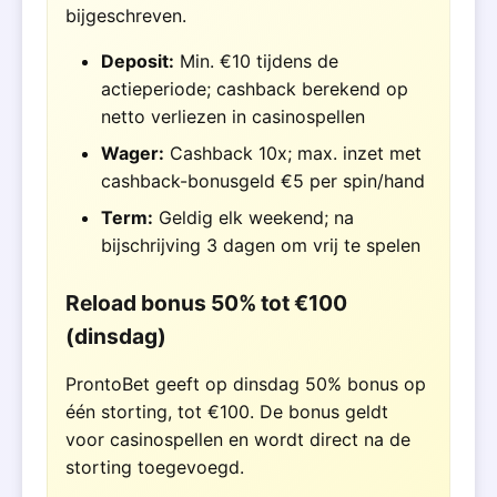
bijgeschreven.
Deposit:
Min. €10 tijdens de
actieperiode; cashback berekend op
netto verliezen in casinospellen
Wager:
Cashback 10x; max. inzet met
cashback-bonusgeld €5 per spin/hand
Term:
Geldig elk weekend; na
bijschrijving 3 dagen om vrij te spelen
Reload bonus 50% tot €100
(dinsdag)
ProntoBet geeft op dinsdag 50% bonus op
één storting, tot €100. De bonus geldt
voor casinospellen en wordt direct na de
storting toegevoegd.