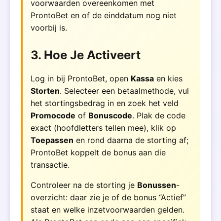
voorwaarden overeenkomen met
ProntoBet en of de einddatum nog niet
voorbij is.
3. Hoe Je Activeert
Log in bij ProntoBet, open
Kassa
en kies
Storten
. Selecteer een betaalmethode, vul
het stortingsbedrag in en zoek het veld
Promocode
of
Bonuscode
. Plak de code
exact (hoofdletters tellen mee), klik op
Toepassen
en rond daarna de storting af;
ProntoBet koppelt de bonus aan die
transactie.
Controleer na de storting je
Bonussen
-
overzicht: daar zie je of de bonus “Actief”
staat en welke inzetvoorwaarden gelden.