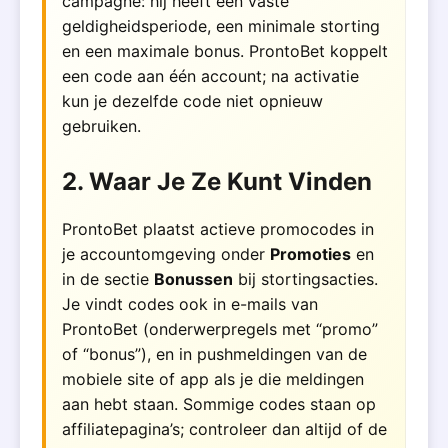
campagne: hij heeft een vaste
geldigheidsperiode, een minimale storting
en een maximale bonus. ProntoBet koppelt
een code aan één account; na activatie
kun je dezelfde code niet opnieuw
gebruiken.
2. Waar Je Ze Kunt Vinden
ProntoBet plaatst actieve promocodes in
je accountomgeving onder
Promoties
en
in de sectie
Bonussen
bij stortingsacties.
Je vindt codes ook in e-mails van
ProntoBet (onderwerpregels met “promo”
of “bonus”), en in pushmeldingen van de
mobiele site of app als je die meldingen
aan hebt staan. Sommige codes staan op
affiliatepagina’s; controleer dan altijd of de