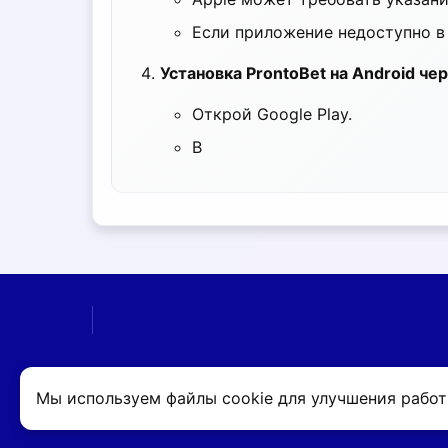
Если приложение недоступно в 
Установка ProntoBet на Android чер
Открой Google Play.
В
Мы используем файлы cookie для улучшения работ