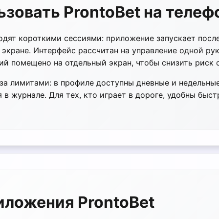
зовать ProntoBet на телеф
ходят короткими сессиями: приложение запускает пос
м экране. Интерфейс рассчитан на управление одной ру
й помещено на отдельный экран, чтобы снизить риск 
за лимитами: в профиле доступны дневные и недельные
 в журнале. Для тех, кто играет в дороге, удобны быс
ложения ProntoBet