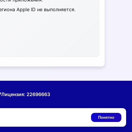
гиона Apple ID не выполняется.
7
Лицензия: 22696663
Понятно