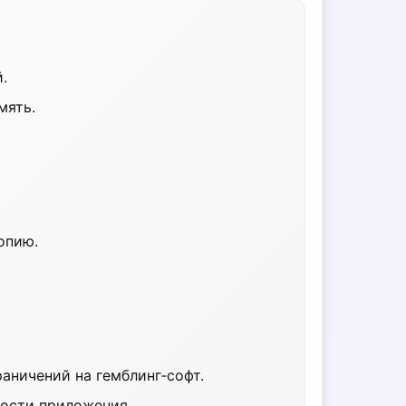
й.
мять.
опию.
аничений на гемблинг‑софт.
ности приложения.