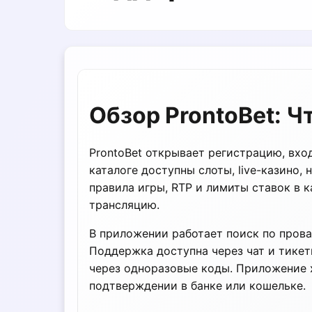
Обзор ProntoBet: 
ProntoBet открывает регистрацию, вхо
каталоге доступны слоты, live-казино
правила игры, RTP и лимиты ставок в 
трансляцию.
В приложении работает поиск по прова
Поддержка доступна через чат и тикет
через одноразовые коды. Приложение 
подтверждении в банке или кошельке.