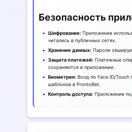
Безопасность прил
Шифрование:
Приложение использу
читались в публичных сетях.
Хранение данных:
Пароли хешируют
Защита платежей:
Платежные опер
сохраняются в приложении.
Биометрия:
Вход по Face ID/Touch 
шаблонов в ProntoBet.
Контроль доступа:
Приложение под