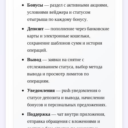
Бонусы
— раздел с активными акциями,
условиями вейджера и статусом
отыгрыша по каждому бонусу.
Депозит
— пополнение через банковские
карты и электронные кошельки,
сохранение шаблонов сумм и история
операций.
Вывод
— заявки на снятие с
отслеживанием статуса, выбор метода
вывода и просмотр лимитов по
операциям.
Уведомления
— push-уведомления о
статусе депозита и вывода, начислении
бонусов и персональных предложениях.
Поддержка
— чат внутри приложения,
отправка обращения с вложениями и