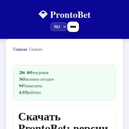
💎 ProntoBet
Главная
Скачать
286 405+
игроков
365
активно сегодня
94%
выплаты
4.5/5
рейтинг
Скачать
ProntoBet: версии