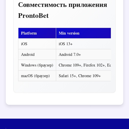
Совместимость приложения
ProntoBet
Platform
Min version
iOS
iOS 13+
Android
Android 7.0+
Windows (браузер)
Chrome 109+, Firefox 102+, Edge 109+
macOS (браузер)
Safari 15+, Chrome 109+