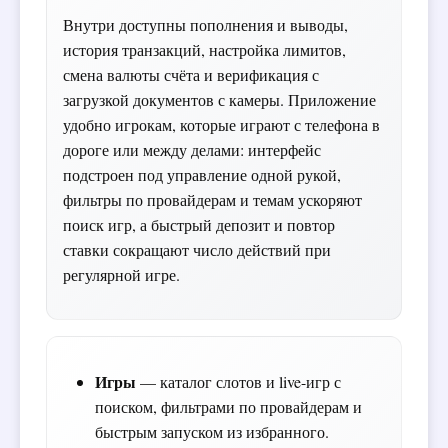
Внутри доступны пополнения и выводы,
история транзакций, настройка лимитов,
смена валюты счёта и верификация с
загрузкой документов с камеры. Приложение
удобно игрокам, которые играют с телефона в
дороге или между делами: интерфейс
подстроен под управление одной рукой,
фильтры по провайдерам и темам ускоряют
поиск игр, а быстрый депозит и повтор
ставки сокращают число действий при
регулярной игре.
Игры
— каталог слотов и live-игр с
поиском, фильтрами по провайдерам и
быстрым запуском из избранного.