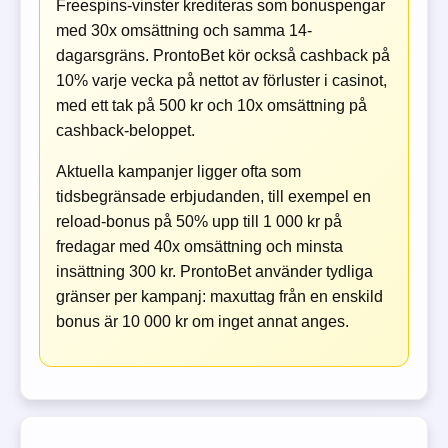
Freespins-vinster krediteras som bonuspengar
med 30x omsättning och samma 14-
dagarsgräns. ProntoBet kör också cashback på
10% varje vecka på nettot av förluster i casinot,
med ett tak på 500 kr och 10x omsättning på
cashback-beloppet.
Aktuella kampanjer ligger ofta som
tidsbegränsade erbjudanden, till exempel en
reload-bonus på 50% upp till 1 000 kr på
fredagar med 40x omsättning och minsta
insättning 300 kr. ProntoBet använder tydliga
gränser per kampanj: maxuttag från en enskild
bonus är 10 000 kr om inget annat anges.