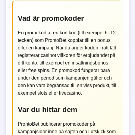
Vad är promokoder
En promokod är en kort kod (till exempel 6–12
tecken) som ProntoBet kopplar till en bonus
eller en kampanj. När du anger koden i rätt fält
registrerar casinot villkoren för erbjudandet på
ditt konto, till exempel en insättningsbonus
eller free spins. En promokod fungerar bara
under den period som kampanjen gäller och
den kan vara begränsad till en viss produkt, till
exempel slots eller livecasino.
Var du hittar dem
ProntoBet publicerar promokoder på
kampanjsidor inne på sajten och i utskick som