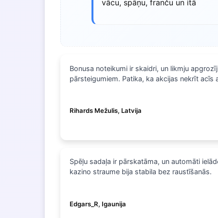
vācu, spāņu, franču un itā
Bonusa noteikumi ir skaidri, un likmju apgrozī
pārsteigumiem. Patika, ka akcijas nekrīt acī
Rihards Mežulis, Latvija
Spēļu sadaļa ir pārskatāma, un automāti ielādēj
kazino straume bija stabila bez raustīšanās.
Edgars_R, Igaunija