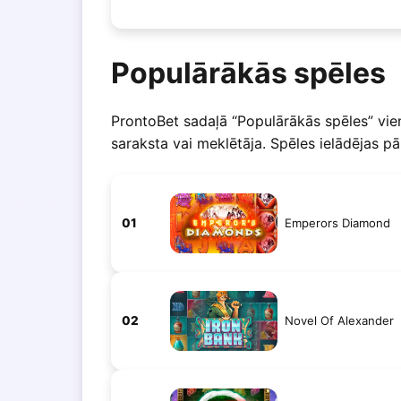
Populārākās spēles
ProntoBet sadaļā “Populārākās spēles” vien
saraksta vai meklētāja. Spēles ielādējas pār
01
Emperors Diamond
02
Novel Of Alexander