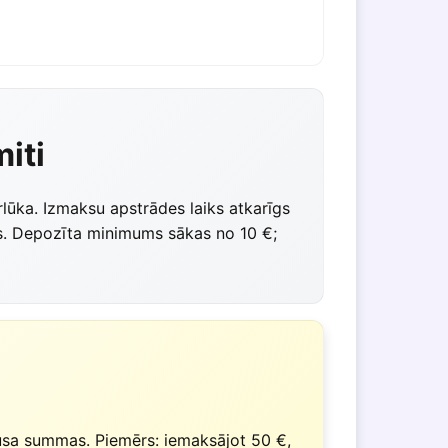
iti
lūka. Izmaksu apstrādes laiks atkarīgs
ās. Depozīta minimums sākas no 10 €;
sa summas. Piemērs: iemaksājot 50 €,