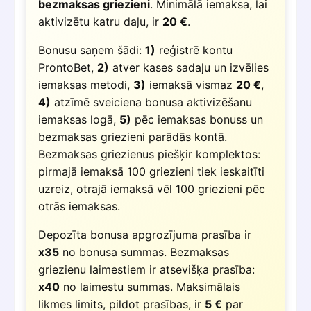
bezmaksas griezieni
. Minimālā iemaksa, lai
aktivizētu katru daļu, ir
20 €
.
Bonusu saņem šādi:
1)
reģistrē kontu
ProntoBet,
2)
atver kases sadaļu un izvēlies
iemaksas metodi,
3)
iemaksā vismaz
20 €
,
4)
atzīmē sveiciena bonusa aktivizēšanu
iemaksas logā,
5)
pēc iemaksas bonuss un
bezmaksas griezieni parādās kontā.
Bezmaksas griezienus piešķir komplektos:
pirmajā iemaksā 100 griezieni tiek ieskaitīti
uzreiz, otrajā iemaksā vēl 100 griezieni pēc
otrās iemaksas.
Depozīta bonusa apgrozījuma prasība ir
x35
no bonusa summas. Bezmaksas
griezienu laimestiem ir atsevišķa prasība:
x40
no laimestu summas. Maksimālais
likmes limits, pildot prasības, ir
5 €
par