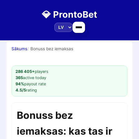
💎 ProntoBet
Sākums
Bonuss bez iemaksas
286 405+
players
365
active today
94%
payout rate
4.5/5
rating
Bonuss bez
iemaksas: kas tas ir