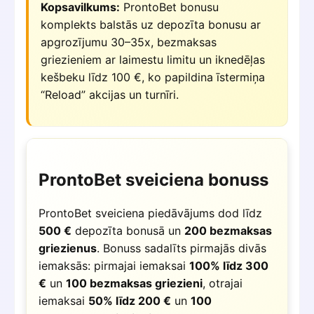
Kopsavilkums:
ProntoBet bonusu
komplekts balstās uz depozīta bonusu ar
apgrozījumu 30–35x, bezmaksas
griezieniem ar laimestu limitu un iknedēļas
kešbeku līdz 100 €, ko papildina īstermiņa
“Reload” akcijas un turnīri.
ProntoBet sveiciena bonuss
ProntoBet sveiciena piedāvājums dod līdz
500 €
depozīta bonusā un
200 bezmaksas
griezienus
. Bonuss sadalīts pirmajās divās
iemaksās: pirmajai iemaksai
100% līdz 300
€
un
100 bezmaksas griezieni
, otrajai
iemaksai
50% līdz 200 €
un
100