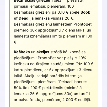
Bezmaksas griezieni
bieži ir piesaistīti
pirmajai iemaksai: piemēram, 100
bezmaksas griezieni pa 0,10 € spēlē
Book
of Dead
, ja iemaksā vismaz 20 €.
Bezmaksas griezienu laimestiem ProntoBet
piemēro 30x apgrozījumu 7 dienu laikā, un
laimestu izņemšanas limits piemēram ir 100
€.
Kešbeks
un
akcijas
strādā kā iknedēļas
piedāvājumi: ProntoBet var piešķirt 10%
kešbeku no tīrajiem zaudējumiem līdz 100 €
katru pirmdienu, ar 5x apgrozījumu 3 dienu
laikā. Akciju sadaļā parādās īstermiņa
piedāvājumi, piemēram, “Reload” bonuss
50% līdz 100 € piektdienās (minimālā
iemaksa 25 €, apgrozījums 30x) un turnīri
ar balvu fondu, piemēram, 2 000 € nedēļā.