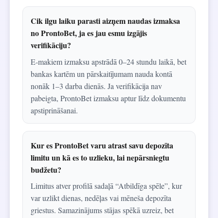
Cik ilgu laiku parasti aizņem naudas izmaksa
no ProntoBet, ja es jau esmu izgājis
verifikāciju?
E‑makiem izmaksu apstrādā 0–24 stundu laikā, bet
bankas kartēm un pārskaitījumam nauda kontā
nonāk 1–3 darba dienās. Ja verifikācija nav
pabeigta, ProntoBet izmaksu aptur līdz dokumentu
apstiprināšanai.
Kur es ProntoBet varu atrast savu depozīta
limitu un kā es to uzlieku, lai nepārsniegtu
budžetu?
Limitus atver profilā sadaļā “Atbildīga spēle”, kur
var uzlikt dienas, nedēļas vai mēneša depozīta
griestus. Samazinājums stājas spēkā uzreiz, bet