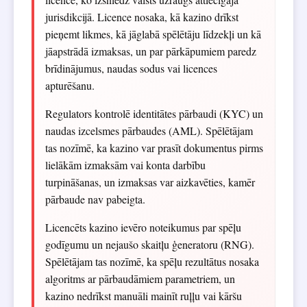
jurisdikcijā. Licence nosaka, kā kazino drīkst
pieņemt likmes, kā jāglabā spēlētāju līdzekļi un kā
jāapstrādā izmaksas, un par pārkāpumiem paredz
brīdinājumus, naudas sodus vai licences
apturēšanu.
Regulators kontrolē identitātes pārbaudi (KYC) un
naudas izcelsmes pārbaudes (AML). Spēlētājam
tas nozīmē, ka kazino var prasīt dokumentus pirms
lielākām izmaksām vai konta darbību
turpināšanas, un izmaksas var aizkavēties, kamēr
pārbaude nav pabeigta.
Licencēts kazino ievēro noteikumus par spēļu
godīgumu un nejaušo skaitļu ģeneratoru (RNG).
Spēlētājam tas nozīmē, ka spēļu rezultātus nosaka
algoritms ar pārbaudāmiem parametriem, un
kazino nedrīkst manuāli mainīt ruļļu vai kāršu