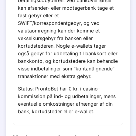
betalingsudbyderen. Ved bankoverførsel
kan afsender- eller modtagerbank tage et
fast gebyr eller et
SWIFT/korrespondentgebyr, og ved
valutaomregning kan der komme et
vekselkursgebyr fra banken eller
kortudstederen. Nogle e-wallets tager
også gebyr for udbetaling til bankkort eller
bankkonto, og kortudstedere kan behandle
visse indbetalinger som “kontantlignende”
transaktioner med ekstra gebyr.
Status: ProntoBet har 0 kr. i casino-
kommission på ind- og udbetalinger, mens
eventuelle omkostninger afhænger af din
bank, kortudsteder eller e-wallet.