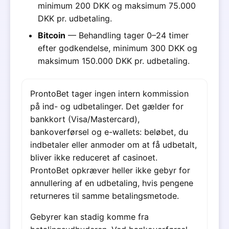
minimum 200 DKK og maksimum 75.000
DKK pr. udbetaling.
Bitcoin
— Behandling tager 0–24 timer
efter godkendelse, minimum 300 DKK og
maksimum 150.000 DKK pr. udbetaling.
ProntoBet tager ingen intern kommission
på ind- og udbetalinger. Det gælder for
bankkort (Visa/Mastercard),
bankoverførsel og e-wallets: beløbet, du
indbetaler eller anmoder om at få udbetalt,
bliver ikke reduceret af casinoet.
ProntoBet opkræver heller ikke gebyr for
annullering af en udbetaling, hvis pengene
returneres til samme betalingsmetode.
Gebyrer kan stadig komme fra