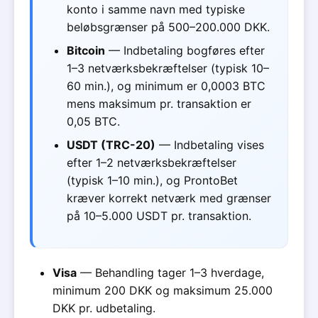
konto i samme navn med typiske
beløbsgrænser på 500–200.000 DKK.
Bitcoin
— Indbetaling bogføres efter
1–3 netværksbekræftelser (typisk 10–
60 min.), og minimum er 0,0003 BTC
mens maksimum pr. transaktion er
0,05 BTC.
USDT (TRC-20)
— Indbetaling vises
efter 1–2 netværksbekræftelser
(typisk 1–10 min.), og ProntoBet
kræver korrekt netværk med grænser
på 10–5.000 USDT pr. transaktion.
Visa
— Behandling tager 1–3 hverdage,
minimum 200 DKK og maksimum 25.000
DKK pr. udbetaling.