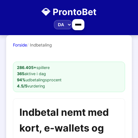
💎 ProntoBet
Forside
Indbetaling
286.405+
spillere
365
aktive i dag
94%
udbetalingsprocent
4.5/5
vurdering
Indbetal nemt med
kort, e-wallets og