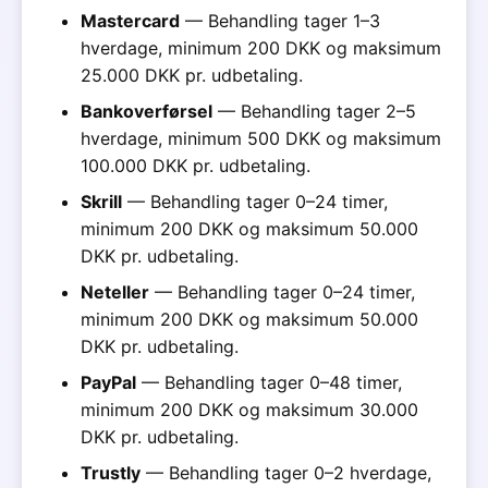
Mastercard
— Behandling tager 1–3
hverdage, minimum 200 DKK og maksimum
25.000 DKK pr. udbetaling.
Bankoverførsel
— Behandling tager 2–5
hverdage, minimum 500 DKK og maksimum
100.000 DKK pr. udbetaling.
Skrill
— Behandling tager 0–24 timer,
minimum 200 DKK og maksimum 50.000
DKK pr. udbetaling.
Neteller
— Behandling tager 0–24 timer,
minimum 200 DKK og maksimum 50.000
DKK pr. udbetaling.
PayPal
— Behandling tager 0–48 timer,
minimum 200 DKK og maksimum 30.000
DKK pr. udbetaling.
Trustly
— Behandling tager 0–2 hverdage,