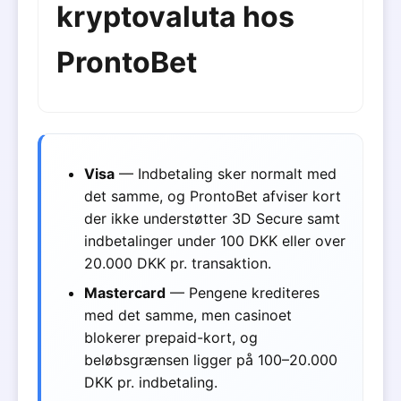
kryptovaluta hos
ProntoBet
Visa
— Indbetaling sker normalt med
det samme, og ProntoBet afviser kort
der ikke understøtter 3D Secure samt
indbetalinger under 100 DKK eller over
20.000 DKK pr. transaktion.
Mastercard
— Pengene krediteres
med det samme, men casinoet
blokerer prepaid-kort, og
beløbsgrænsen ligger på 100–20.000
DKK pr. indbetaling.