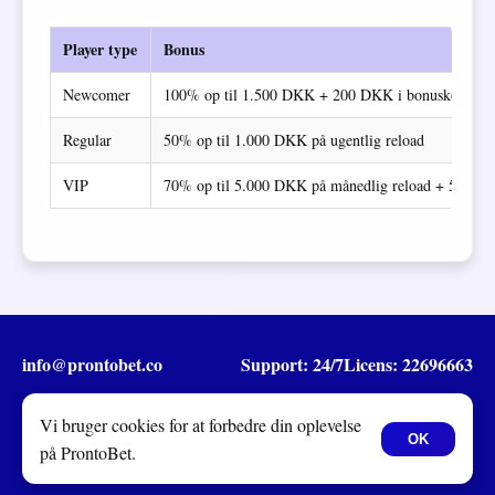
Player type
Bonus
Newcomer
100% op til 1.500 DKK + 200 DKK i bonuskontante
Regular
50% op til 1.000 DKK på ugentlig reload
VIP
70% op til 5.000 DKK på månedlig reload + 500 D
info@prontobet.co
Support: 24/7
Licens: 22696663
Spil ansvarligt og kun for penge, du har råd til at tabe.
Vi bruger cookies for at forbedre din oplevelse
© 2015 -
2026
ProntoBet.
OK
på ProntoBet.