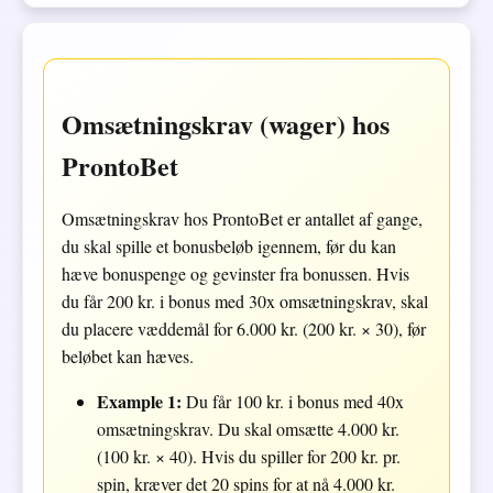
Omsætningskrav (wager) hos
ProntoBet
Omsætningskrav hos ProntoBet er antallet af gange,
du skal spille et bonusbeløb igennem, før du kan
hæve bonuspenge og gevinster fra bonussen. Hvis
du får 200 kr. i bonus med 30x omsætningskrav, skal
du placere væddemål for 6.000 kr. (200 kr. × 30), før
beløbet kan hæves.
Example 1:
Du får 100 kr. i bonus med 40x
omsætningskrav. Du skal omsætte 4.000 kr.
(100 kr. × 40). Hvis du spiller for 200 kr. pr.
spin, kræver det 20 spins for at nå 4.000 kr.