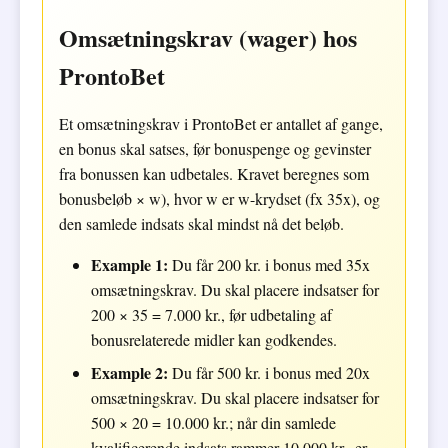
Omsætningskrav (wager) hos
ProntoBet
Et omsætningskrav i ProntoBet er antallet af gange,
en bonus skal satses, før bonuspenge og gevinster
fra bonussen kan udbetales. Kravet beregnes som
bonusbeløb × w), hvor w er w-krydset (fx 35x), og
den samlede indsats skal mindst nå det beløb.
Example 1:
Du får 200 kr. i bonus med 35x
omsætningskrav. Du skal placere indsatser for
200 × 35 = 7.000 kr., før udbetaling af
bonusrelaterede midler kan godkendes.
Example 2:
Du får 500 kr. i bonus med 20x
omsætningskrav. Du skal placere indsatser for
500 × 20 = 10.000 kr.; når din samlede
kvalificerende indsats rammer 10.000 kr., er