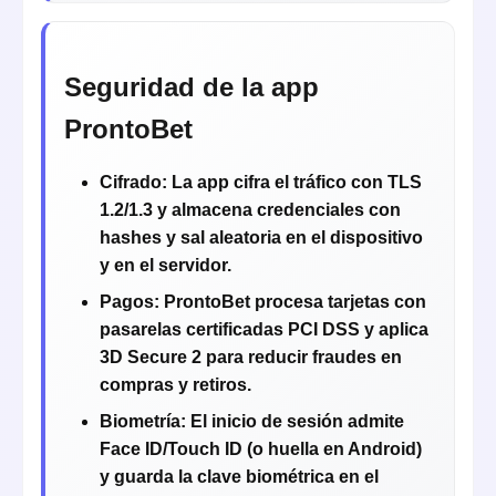
Seguridad de la app
ProntoBet
Cifrado:
La app cifra el tráfico con TLS
1.2/1.3 y almacena credenciales con
hashes y sal aleatoria en el dispositivo
y en el servidor.
Pagos:
ProntoBet procesa tarjetas con
pasarelas certificadas PCI DSS y aplica
3D Secure 2 para reducir fraudes en
compras y retiros.
Biometría:
El inicio de sesión admite
Face ID/Touch ID (o huella en Android)
y guarda la clave biométrica en el