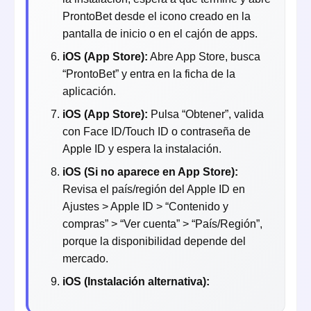
ProntoBet desde el icono creado en la
pantalla de inicio o en el cajón de apps.
iOS (App Store):
Abre App Store, busca
“ProntoBet” y entra en la ficha de la
aplicación.
iOS (App Store):
Pulsa “Obtener”, valida
con Face ID/Touch ID o contraseña de
Apple ID y espera la instalación.
iOS (Si no aparece en App Store):
Revisa el país/región del Apple ID en
Ajustes > Apple ID > “Contenido y
compras” > “Ver cuenta” > “País/Región”,
porque la disponibilidad depende del
mercado.
iOS (Instalación alternativa):