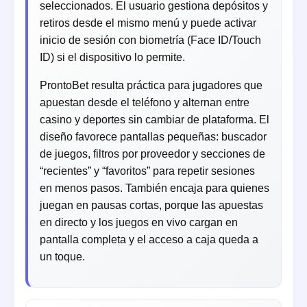
seleccionados. El usuario gestiona depósitos y
retiros desde el mismo menú y puede activar
inicio de sesión con biometría (Face ID/Touch
ID) si el dispositivo lo permite.
ProntoBet resulta práctica para jugadores que
apuestan desde el teléfono y alternan entre
casino y deportes sin cambiar de plataforma. El
diseño favorece pantallas pequeñas: buscador
de juegos, filtros por proveedor y secciones de
“recientes” y “favoritos” para repetir sesiones
en menos pasos. También encaja para quienes
juegan en pausas cortas, porque las apuestas
en directo y los juegos en vivo cargan en
pantalla completa y el acceso a caja queda a
un toque.