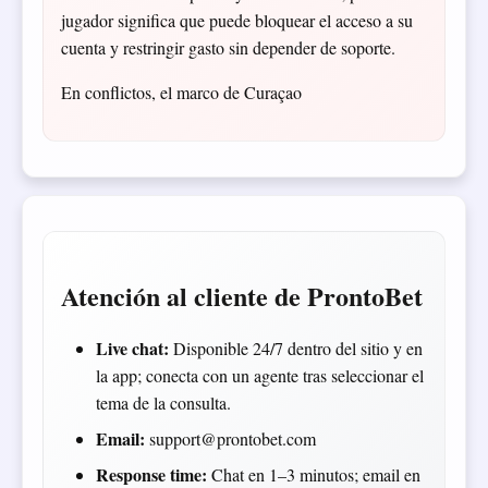
jugador significa que puede bloquear el acceso a su
cuenta y restringir gasto sin depender de soporte.
En conflictos, el marco de Curaçao
Atención al cliente de ProntoBet
Live chat:
Disponible 24/7 dentro del sitio y en
la app; conecta con un agente tras seleccionar el
tema de la consulta.
Email:
support@prontobet.com
Response time:
Chat en 1–3 minutos; email en