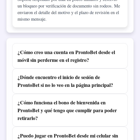
un bloqueo por verificación de documento sin rodeos. Me
enviaron el detalle del motivo y el plazo de revisión en el
mismo mensaje.
¿Cómo creo una cuenta en ProntoBet desde el
móvil sin perderme en el registro?
¿Dónde encuentro el inicio de sesión de
ProntoBet si no lo veo en la página principal?
¿Cómo funciona el bono de bienvenida en
ProntoBet y qué tengo que cumplir para poder
retirarlo?
¿Puedo jugar en ProntoBet desde mi celular sin