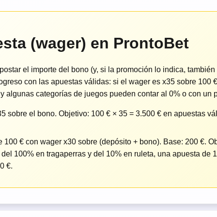
sta (wager) en ProntoBet
tar el importe del bono (y, si la promoción lo indica, también e
ogreso con las apuestas válidas: si el wager es x35 sobre 100 
y algunas categorías de juegos pueden contar al 0% o con un p
sobre el bono. Objetivo: 100 € × 35 = 3.500 € en apuestas váli
 100 € con wager x30 sobre (depósito + bono). Base: 200 €. Obj
ón del 100% en tragaperras y del 10% en ruleta, una apuesta de 
0 €.