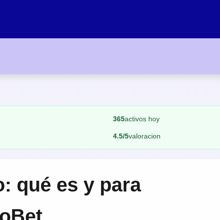
365
activos hoy
4.5/5
valoracion
: qué es y para
toBet