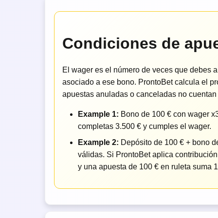
Condiciones de apue
El wager es el número de veces que debes apos
asociado a ese bono. ProntoBet calcula el pr
apuestas anuladas o canceladas no cuentan 
Example 1:
Bono de 100 € con wager x35 
completas 3.500 € y cumples el wager.
Example 2:
Depósito de 100 € + bono de
válidas. Si ProntoBet aplica contribuci
y una apuesta de 100 € en ruleta suma 1