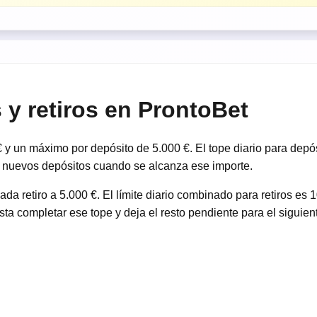
 y retiros en ProntoBet
€ y un máximo por depósito de 5.000 €. El tope diario para depó
 nuevos depósitos cuando se alcanza ese importe.
da retiro a 5.000 €. El límite diario combinado para retiros es 10
ta completar ese tope y deja el resto pendiente para el siguien