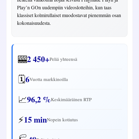
Play’n GOn uudempiin videoslotteihin, kun taas
klassiset kolmirullaiset muodostavat pienemmän osan
kokonaisuudesta.
🎰
2 450+
Peliä yhteensä
🗓️
6
Vuotta markkinoilla
📈
96,2 %
Keskimääräinen RTP
⚡
15 min
Nopein kotiutus