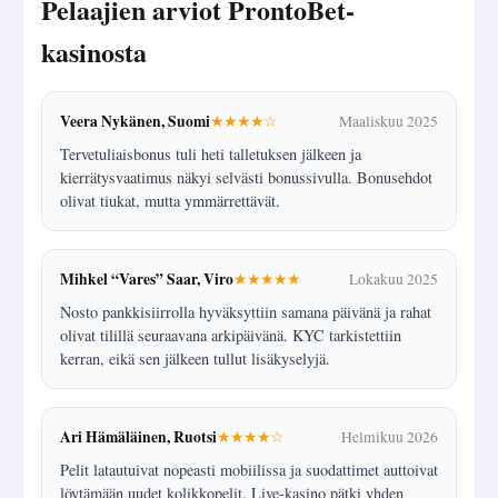
Pelaajien arviot ProntoBet-
kasinosta
Veera Nykänen, Suomi
★★★★☆
Maaliskuu 2025
Tervetuliaisbonus tuli heti talletuksen jälkeen ja
kierrätysvaatimus näkyi selvästi bonussivulla. Bonusehdot
olivat tiukat, mutta ymmärrettävät.
Mihkel “Vares” Saar, Viro
★★★★★
Lokakuu 2025
Nosto pankkisiirrolla hyväksyttiin samana päivänä ja rahat
olivat tilillä seuraavana arkipäivänä. KYC tarkistettiin
kerran, eikä sen jälkeen tullut lisäkyselyjä.
Ari Hämäläinen, Ruotsi
★★★★☆
Helmikuu 2026
Pelit latautuivat nopeasti mobiilissa ja suodattimet auttoivat
löytämään uudet kolikkopelit. Live-kasino pätki yhden