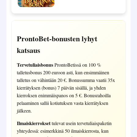
ProntoBet-bonusten lyhyt
katsaus
Tervetuliaisbonus
ProntoBetissä on 100 %
talletusbonus 200 euroon asti, kun ensimmäinen
talletus on vähintään 20 €. Bonussumma vaatii 35x
kierrätyksen (bonus) 7 päivän sisällä, ja yhden
kierroksen enimmäispanos on 5 €. Bonusrahoilla
pelaaminen sallii kotiutuksen vasta kierrätyksen
jälkeen.
Ilmaiskierrokset
tulevat usein tervetuliaispaketin
yhteydessä: esimerkkinä 50 ilmaiskierrosta, kun