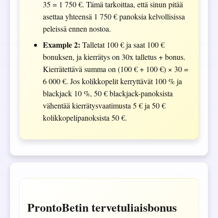
35 = 1 750 €. Tämä tarkoittaa, että sinun pitää
asettaa yhteensä 1 750 € panoksia kelvollisissa
peleissä ennen nostoa.
Example 2:
Talletat 100 € ja saat 100 €
bonuksen, ja kierrätys on 30x talletus + bonus.
Kierrätettävä summa on (100 € + 100 €) × 30 =
6 000 €. Jos kolikkopelit kerryttävät 100 % ja
blackjack 10 %, 50 € blackjack-panoksista
vähentää kierrätysvaatimusta 5 € ja 50 €
kolikkopelipanoksista 50 €.
ProntoBetin tervetuliaisbonus