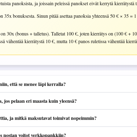
uista panoksista, ja joissain peleissä panokset eivät kerrytä kierrätystä t
n 35x bonuksesta. Sinun pitää asettaa panoksia yhteensä 50 € × 35 = 1 7
n 30x (bonus + talletus). Talletat 100 €, joten kierrätys on (100 € + 10
sä vähentää kierrätystä 10 €, mutta 10 € panos ruletissa vähentää kierrä
iin, että se menee läpi kerralla?
a, jos pelaan eri maasta kuin yleensä?
rttia, ja mitkä maksutavat toimivat nopeimmin?
s nostan voitot verkkopankkiin?