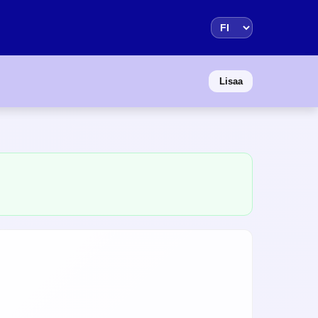
Lisaa