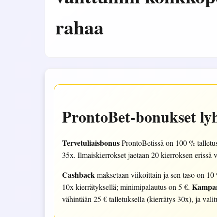
rahaa
ProntoBet-bonukset lyh
Tervetuliaisbonus
ProntoBetissä on 100 % talletusb
35x. Ilmaiskierrokset jaetaan 20 kierroksen erissä 
Cashback
maksetaan viikoittain ja sen taso on 10
Kampan
10x kierrätyksellä; minimipalautus on 5 €.
vähintään 25 € talletuksella (kierrätys 30x), ja vali