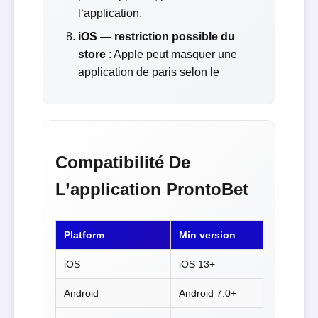
l’application.
iOS — restriction possible du
store
: Apple peut masquer une
application de paris selon le
Compatibilité De
L’application ProntoBet
Platform
Min version
iOS
iOS 13+
Android
Android 7.0+