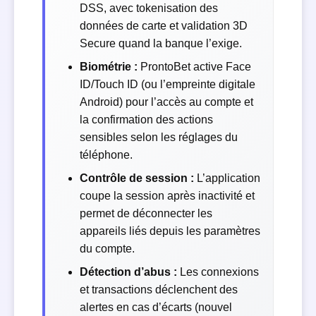
DSS, avec tokenisation des
données de carte et validation 3D
Secure quand la banque l’exige.
Biométrie :
ProntoBet active Face
ID/Touch ID (ou l’empreinte digitale
Android) pour l’accès au compte et
la confirmation des actions
sensibles selon les réglages du
téléphone.
Contrôle de session :
L’application
coupe la session après inactivité et
permet de déconnecter les
appareils liés depuis les paramètres
du compte.
Détection d’abus :
Les connexions
et transactions déclenchent des
alertes en cas d’écarts (nouvel