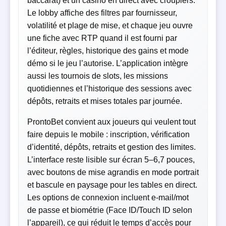
baccarat) et un casino en direct avec croupiers.
Le lobby affiche des filtres par fournisseur,
volatilité et plage de mise, et chaque jeu ouvre
une fiche avec RTP quand il est fourni par
l’éditeur, règles, historique des gains et mode
démo si le jeu l’autorise. L’application intègre
aussi les tournois de slots, les missions
quotidiennes et l’historique des sessions avec
dépôts, retraits et mises totales par journée.
ProntoBet convient aux joueurs qui veulent tout
faire depuis le mobile : inscription, vérification
d’identité, dépôts, retraits et gestion des limites.
L’interface reste lisible sur écran 5–6,7 pouces,
avec boutons de mise agrandis en mode portrait
et bascule en paysage pour les tables en direct.
Les options de connexion incluent e-mail/mot
de passe et biométrie (Face ID/Touch ID selon
l’appareil), ce qui réduit le temps d’accès pour