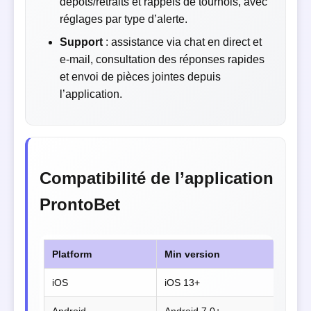
dépôts/retraits et rappels de tournois, avec
réglages par type d’alerte.
Support
: assistance via chat en direct et
e-mail, consultation des réponses rapides
et envoi de pièces jointes depuis
l’application.
Compatibilité de l’application
ProntoBet
Platform
Min version
iOS
iOS 13+
Android
Android 7.0+