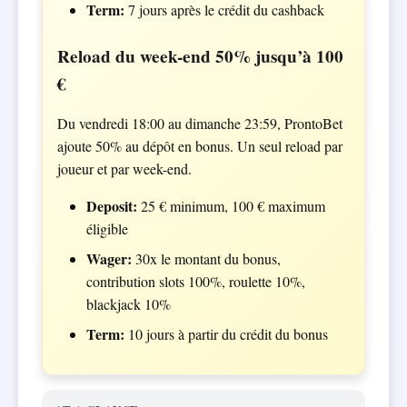
Term:
7 jours après le crédit du cashback
Reload du week-end 50% jusqu’à 100
€
Du vendredi 18:00 au dimanche 23:59, ProntoBet
ajoute 50% au dépôt en bonus. Un seul reload par
joueur et par week-end.
Deposit:
25 € minimum, 100 € maximum
éligible
Wager:
30x le montant du bonus,
contribution slots 100%, roulette 10%,
blackjack 10%
Term:
10 jours à partir du crédit du bonus