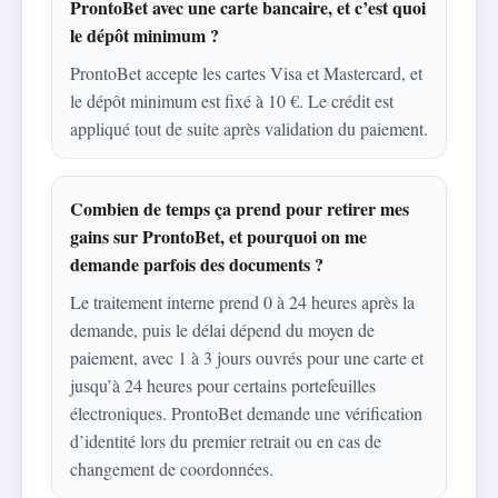
ProntoBet avec une carte bancaire, et c’est quoi
le dépôt minimum ?
ProntoBet accepte les cartes Visa et Mastercard, et
le dépôt minimum est fixé à 10 €. Le crédit est
appliqué tout de suite après validation du paiement.
Combien de temps ça prend pour retirer mes
gains sur ProntoBet, et pourquoi on me
demande parfois des documents ?
Le traitement interne prend 0 à 24 heures après la
demande, puis le délai dépend du moyen de
paiement, avec 1 à 3 jours ouvrés pour une carte et
jusqu’à 24 heures pour certains portefeuilles
électroniques. ProntoBet demande une vérification
d’identité lors du premier retrait ou en cas de
changement de coordonnées.