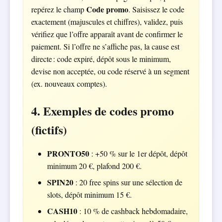
Code promo
repérez le champ
. Saisissez le code
exactement (majuscules et chiffres), validez, puis
vérifiez que l’offre apparaît avant de confirmer le
paiement. Si l’offre ne s’affiche pas, la cause est
directe : code expiré, dépôt sous le minimum,
devise non acceptée, ou code réservé à un segment
(ex. nouveaux comptes).
4. Exemples de codes promo
(fictifs)
PRONTO50
: +50 % sur le 1er dépôt, dépôt
minimum 20 €, plafond 200 €.
SPIN20
: 20 free spins sur une sélection de
slots, dépôt minimum 15 €.
CASH10
: 10 % de cashback hebdomadaire,