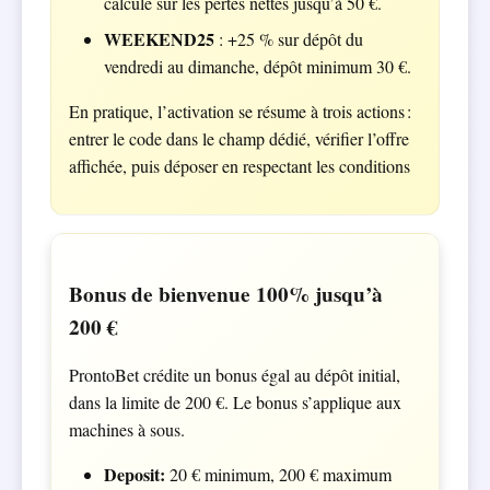
calculé sur les pertes nettes jusqu’à 50 €.
WEEKEND25
: +25 % sur dépôt du
vendredi au dimanche, dépôt minimum 30 €.
En pratique, l’activation se résume à trois actions :
entrer le code dans le champ dédié, vérifier l’offre
affichée, puis déposer en respectant les conditions
Bonus de bienvenue 100% jusqu’à
200 €
ProntoBet crédite un bonus égal au dépôt initial,
dans la limite de 200 €. Le bonus s’applique aux
machines à sous.
Deposit:
20 € minimum, 200 € maximum