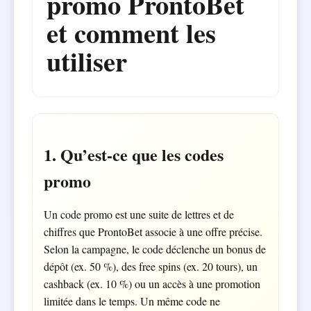
promo ProntoBet
et comment les
utiliser
1. Qu’est-ce que les codes
promo
Un code promo est une suite de lettres et de
chiffres que ProntoBet associe à une offre précise.
Selon la campagne, le code déclenche un bonus de
dépôt (ex. 50 %), des free spins (ex. 20 tours), un
cashback (ex. 10 %) ou un accès à une promotion
limitée dans le temps. Un même code ne