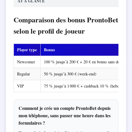
AT A GLANCE
Comparaison des bonus ProntoBet
selon le profil de joueur
Player type
Bonus
Newcomer
100 % jusqu’à 200 € + 20 € en bonus sans dépôt
Regular
50 % jusqu’à 300 € (week-end)
VIP
75 % jusqu’à 1 000 € + cashback 10 % (hebdomadai
Comment je crée un compte ProntoBet depuis
mon téléphone, sans passer une heure dans les
formulaires ?