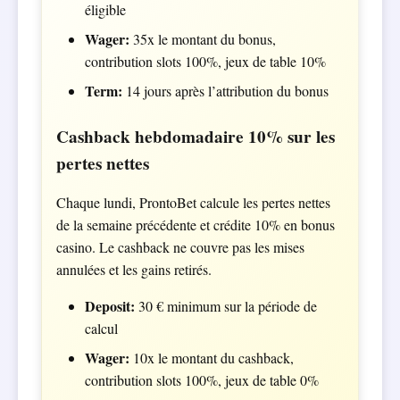
éligible
Wager:
35x le montant du bonus,
contribution slots 100%, jeux de table 10%
Term:
14 jours après l’attribution du bonus
Cashback hebdomadaire 10% sur les
pertes nettes
Chaque lundi, ProntoBet calcule les pertes nettes
de la semaine précédente et crédite 10% en bonus
casino. Le cashback ne couvre pas les mises
annulées et les gains retirés.
Deposit:
30 € minimum sur la période de
calcul
Wager:
10x le montant du cashback,
contribution slots 100%, jeux de table 0%