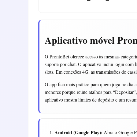
Aplicativo móvel Pro
O ProntoBet oferece acesso às mesmas categorias
suporte por chat. O aplicativo inclui login com b
slots. Em conexões 4G, as transmissões do cass
O app fica mais prático para quem joga no dia a 
menores porque reúne atalhos para “Depositar”,
aplicativo mostra limites de depósito e um resu
Android (Google Play):
Abra o Google Pla