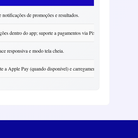
 notificações de promoções e resultados.
ções dentro do app; suporte a pagamentos via Pix.
ce responsiva e modo tela cheia.
e a Apple Pay (quando disponível) e carregamento rápido em Wi‑Fi.