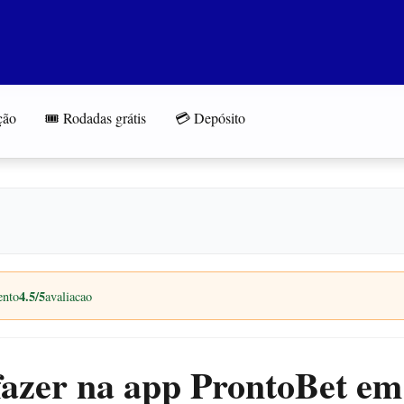
ção
🎟️ Rodadas grátis
💳 Depósito
4.5/5
ento
avaliacao
fazer na app ProntoBet em