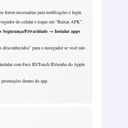
 forem necessárias para notificações e login.
navegador do celular e toque em “Baixar APK”.
 Segurança/Privacidade → Instalar apps
pps desconhecidos” para o navegador se você não
 instalar com Face ID/Touch ID/senha do Apple
 e promoções dentro do app.