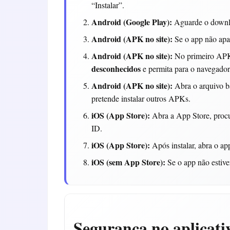
“Instalar”.
Android (Google Play):
Aguarde o downloa
Android (APK no site):
Se o app não apar
Android (APK no site):
No primeiro APK,
desconhecidos
e permita para o navegador
Android (APK no site):
Abra o arquivo ba
pretende instalar outros APKs.
iOS (App Store):
Abra a App Store, procu
ID.
iOS (App Store):
Após instalar, abra o ap
iOS (sem App Store):
Se o app não estiver
Segurança no aplicati