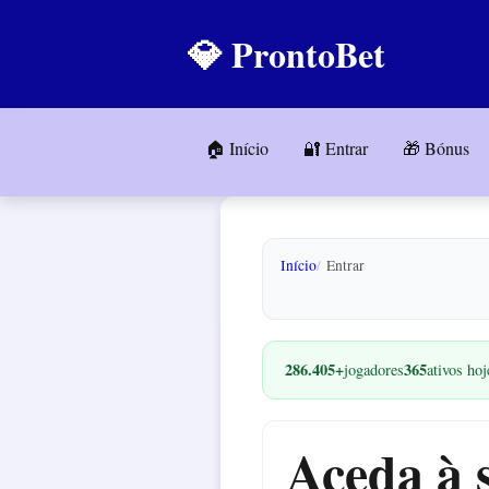
💎 ProntoBet
🏠 Início
🔐 Entrar
🎁 Bónus
Início
Entrar
286.405+
365
jogadores
ativos hoj
Aceda à 