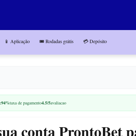
📱 Aplicação
🎟️ Rodadas grátis
💳 Depósito
94%
4.5/5
e
taxa de pagamento
avaliacao
sua conta ProntoBet p