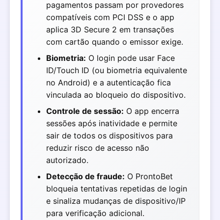
pagamentos passam por provedores
compatíveis com PCI DSS e o app
aplica 3D Secure 2 em transações
com cartão quando o emissor exige.
Biometria:
O login pode usar Face
ID/Touch ID (ou biometria equivalente
no Android) e a autenticação fica
vinculada ao bloqueio do dispositivo.
Controle de sessão:
O app encerra
sessões após inatividade e permite
sair de todos os dispositivos para
reduzir risco de acesso não
autorizado.
Detecção de fraude:
O ProntoBet
bloqueia tentativas repetidas de login
e sinaliza mudanças de dispositivo/IP
para verificação adicional.