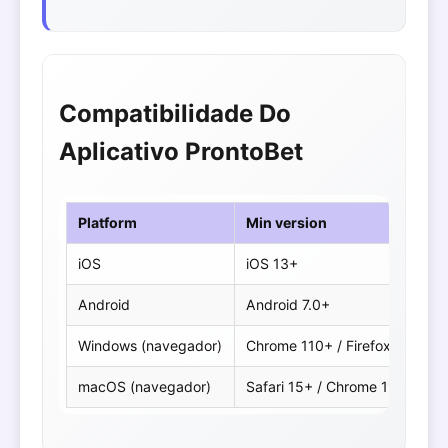
Compatibilidade Do
Aplicativo ProntoBet
Platform
Min version
iOS
iOS 13+
Android
Android 7.0+
Windows (navegador)
Chrome 110+ / Firefox 110+ / 
macOS (navegador)
Safari 15+ / Chrome 110+