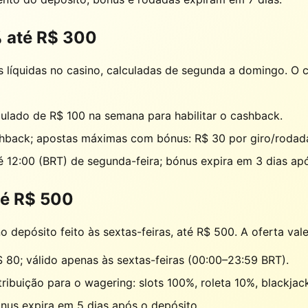
 até R$ 300
 líquidas no casino, calculadas de segunda a domingo. O 
lado de R$ 100 na semana para habilitar o cashback.
shback; apostas máximas com bónus: R$ 30 por giro/rodad
é 12:00 (BRT) de segunda-feira; bónus expira em 3 dias apó
té R$ 500
 depósito feito às sextas-feiras, até R$ 500. A oferta va
80; válido apenas às sextas-feiras (00:00–23:59 BRT).
ibuição para o wagering: slots 100%, roleta 10%, blackjac
nus expira em 5 dias após o depósito.