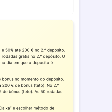
 e 50% até 200 € no 2.º depósito.
0 rodadas grátis no 2.º depósito. O
smo dia em que o depósito é
de bónus no momento do depósito.
 200 € de bónus (teto). No 2.º
 de bónus (teto). As 50 rodadas
 “Caixa” e escolher método de