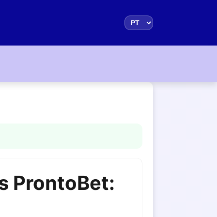
s ProntoBet: