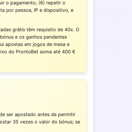
ir o pagamento; (6) repetir o
a por pessoa, IP e dispositivo, e
adas grátis têm requisito de 40x. O
 o bónus e os ganhos pendentes
lui apostas em jogos de mesa e
ativo do ProntoBet soma até 400 €
de ser apostado antes de permitir
ostar 35 vezes o valor do bónus; se