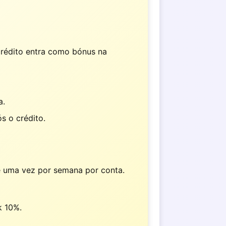
crédito entra como bónus na
a.
s o crédito.
le uma vez por semana por conta.
k 10%.