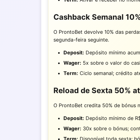
Cashback Semanal 10%
O ProntoBet devolve 10% das perdas
segunda-feira seguinte.
Deposit:
Depósito mínimo acumu
Wager:
5x sobre o valor do ca
Term:
Ciclo semanal; crédito at
Reload de Sexta 50% a
O ProntoBet credita 50% de bónus no
Deposit:
Depósito mínimo de R$ 
Wager:
30x sobre o bónus; contr
Term:
Disponível toda sexta; bó