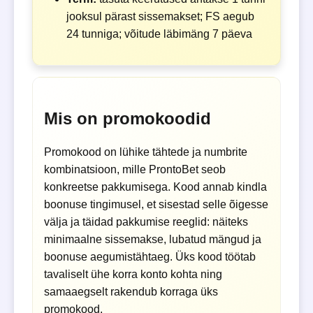
jooksul pärast sissemakset; FS aegub
24 tunniga; võitude läbimäng 7 päeva
Mis on promokoodid
Promokood on lühike tähtede ja numbrite
kombinatsioon, mille ProntoBet seob
konkreetse pakkumisega. Kood annab kindla
boonuse tingimusel, et sisestad selle õigesse
välja ja täidad pakkumise reeglid: näiteks
minimaalne sissemakse, lubatud mängud ja
boonuse aegumistähtaeg. Üks kood töötab
tavaliselt ühe korra konto kohta ning
samaaegselt rakendub korraga üks
promokood.