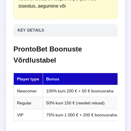
sisestus, aegumine või
KEY DETAILS
ProntoBet Boonuste
Võrdlustabel
Player type
Bonus
Wag
Newcomer
100% kuni 200 € + 50 € boonusraha
35x
Regular
50% kuni 150 € (reedeti reload)
30x
VIP
75% kuni 1 000 € + 200 € boonusraha
20x