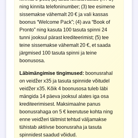
ning kinnita telefoninumber; (3) tee esimene
sissemakse vähemalt 20 € ja vali kassas
boonus “Welcome Pack”; (4) ava “Book of
Pronto” ning kasuta 100 tasuta spinni 24
tunni jooksul pärast krediteerimist; (5) tee
teine sissemakse vähemalt 20 €, et saada
järgmised 100 tasuta spinni ja teine
boonusosa.
Läbimängimise tingimused:
boonusrahal
on veidžer x35 ja tasuta spinnide võitudel
veidžer x35. Kõik 4 boonusosa tuleb läbi
mängida 14 päeva jooksul alates iga osa
krediteerimisest. Maksimaalne panus
boonusrahaga on 5 € keerutuse kohta ning
enne veidžeri täitmist tehtud väljamakse
tühistab aktiivse boonusraha ja tasuta
spinnidest saadud võidud.