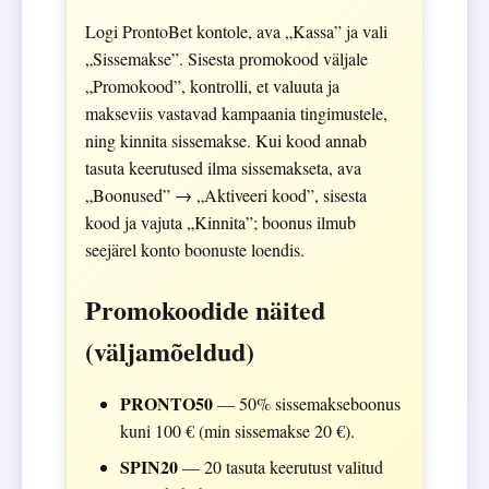
Logi ProntoBet kontole, ava „Kassa” ja vali
„Sissemakse”. Sisesta promokood väljale
„Promokood”, kontrolli, et valuuta ja
makseviis vastavad kampaania tingimustele,
ning kinnita sissemakse. Kui kood annab
tasuta keerutused ilma sissemakseta, ava
„Boonused” → „Aktiveeri kood”, sisesta
kood ja vajuta „Kinnita”; boonus ilmub
seejärel konto boonuste loendis.
Promokoodide näited
(väljamõeldud)
PRONTO50
— 50% sissemakseboonus
kuni 100 € (min sissemakse 20 €).
SPIN20
— 20 tasuta keerutust valitud