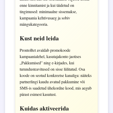
enne kinnitamist ja kui täidetud on
tingimused: minimaalne sissemakse,
kampaania kehtivusaeg ja sobiv
mängukategooria.
Kust neid leida
ProntoBet avaldab promokoode
kampaanialehel, kasutajakonto jaotises
„Pakkumised” ning e-kirjades, kui
turundusteavitused on sisse lülitatud. Osa
koode on seotud konkreetse kanaliga: näiteks
partnerlingi kaudu avatud pakkumine või
SMS-is saadetud ühekordne kood, mis aegub
pärast esimest kasutust.
Kuidas aktiveerida