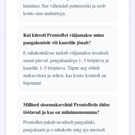
kinnitust. See vähendab pettuseriski ja seob
konto sinu andmetega.
Kui kiiresti ProntoBet väljamakse minu
pangakontole või kaardile jõuab?
E-rahakottidesse laekub väljamakse tavaliselt
samal päeval, pangakandega 1–3 tööpäeva ja
kaardile 1–5 tööpäeva. Täpne aeg sõltub
makseviisist ja sellest, kas konto kontroll on
lõpetatud.
Millised sissemakseviisid ProntoBetis üldse
töötavad ja kas on miinimumsumma?
ProntoBet pakub tavaliselt pangalinki,
pangakaarti ja e-rahakotte ning iga meetodi