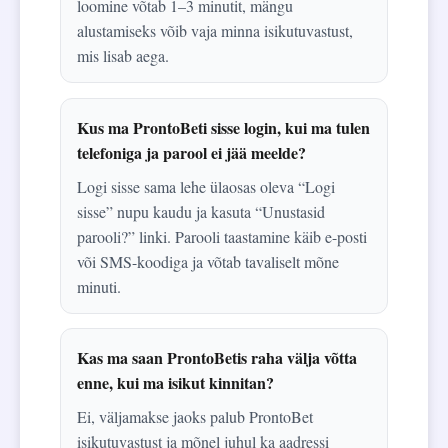
loomine võtab 1–3 minutit, mängu
alustamiseks võib vaja minna isikutuvastust,
mis lisab aega.
Kus ma ProntoBeti sisse login, kui ma tulen
telefoniga ja parool ei jää meelde?
Logi sisse sama lehe ülaosas oleva “Logi
sisse” nupu kaudu ja kasuta “Unustasid
parooli?” linki. Parooli taastamine käib e-posti
või SMS-koodiga ja võtab tavaliselt mõne
minuti.
Kas ma saan ProntoBetis raha välja võtta
enne, kui ma isikut kinnitan?
Ei, väljamakse jaoks palub ProntoBet
isikutuvastust ja mõnel juhul ka aadressi