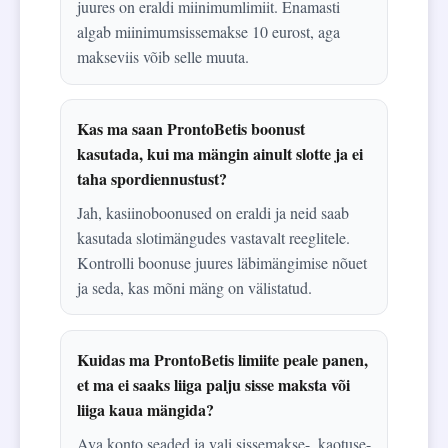
juures on eraldi miinimumlimiit. Enamasti
algab miinimumsissemakse 10 eurost, aga
makseviis võib selle muuta.
Kas ma saan ProntoBetis boonust
kasutada, kui ma mängin ainult slotte ja ei
taha spordiennustust?
Jah, kasiinoboonused on eraldi ja neid saab
kasutada slotimängudes vastavalt reeglitele.
Kontrolli boonuse juures läbimängimise nõuet
ja seda, kas mõni mäng on välistatud.
Kuidas ma ProntoBetis limiite peale panen,
et ma ei saaks liiga palju sisse maksta või
liiga kaua mängida?
Ava konto seaded ja vali sissemakse-, kaotuse-