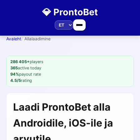
💎 ProntoBet
Avaleht
Allalaadimine
286 405+
players
365
active today
94%
payout rate
4.5/5
rating
Laadi ProntoBet alla
Androidile, iOS-ile ja
arvutile