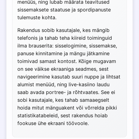
menüüs, ning lubab määrata teavitused
sissemaksete staatuse ja spordipanuste
tulemuste kohta.
Rakendus sobib kasutajale, kes mängib
telefonis ja tahab teha kiireid toiminguid
ilma brauserita: sisselogimine, sissemakse,
panuse kinnitamine ja mängu jätkamine
toimivad samast kontost. Kõige mugavam
on see väikse ekraaniga seadmes, sest
navigeerimine kasutab suuri nuppe ja lihtsat
alumist menüüd, ning live-kasiino laudu
saab avada portree- ja rõhtvaates. See ei
sobi kasutajale, kes tahab samaaegselt
hoida mitut mänguakent või võrrelda pikki
statistikatabeleid, sest rakendus hoiab
fookuse ühe ekraani töövoole.