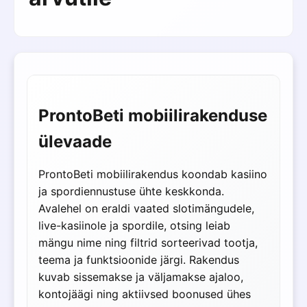
ProntoBeti mobiilirakenduse
ülevaade
ProntoBeti mobiilirakendus koondab kasiino
ja spordiennustuse ühte keskkonda.
Avalehel on eraldi vaated slotimängudele,
live-kasiinole ja spordile, otsing leiab
mängu nime ning filtrid sorteerivad tootja,
teema ja funktsioonide järgi. Rakendus
kuvab sissemakse ja väljamakse ajaloo,
kontojäägi ning aktiivsed boonused ühes