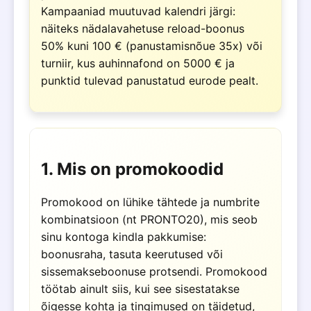
Kampaaniad muutuvad kalendri järgi:
näiteks nädalavahetuse reload-boonus
50% kuni 100 € (panustamisnõue 35x) või
turniir, kus auhinnafond on 5000 € ja
punktid tulevad panustatud eurode pealt.
1. Mis on promokoodid
Promokood on lühike tähtede ja numbrite
kombinatsioon (nt PRONTO20), mis seob
sinu kontoga kindla pakkumise:
boonusraha, tasuta keerutused või
sissemakseboonuse protsendi. Promokood
töötab ainult siis, kui see sisestatakse
õigesse kohta ja tingimused on täidetud,