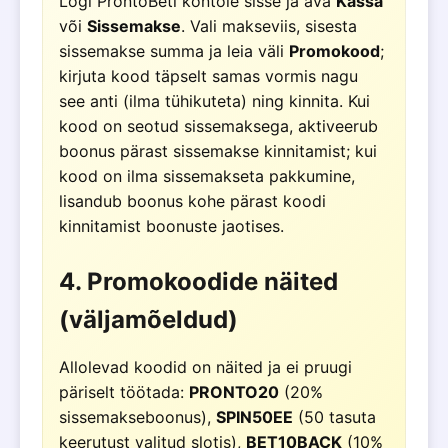
Logi ProntoBeti kontole sisse ja ava
Kassa
või
Sissemakse
. Vali makseviis, sisesta
sissemakse summa ja leia väli
Promokood
;
kirjuta kood täpselt samas vormis nagu
see anti (ilma tühikuteta) ning kinnita. Kui
kood on seotud sissemaksega, aktiveerub
boonus pärast sissemakse kinnitamist; kui
kood on ilma sissemakseta pakkumine,
lisandub boonus kohe pärast koodi
kinnitamist boonuste jaotises.
4. Promokoodide näited
(väljamõeldud)
Allolevad koodid on näited ja ei pruugi
päriselt töötada:
PRONTO20
(20%
sissemakseboonus),
SPIN50EE
(50 tasuta
keerutust valitud slotis),
BET10BACK
(10%