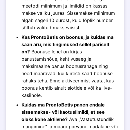
meetodi miinimum ja limiidid on kassas
makse valiku juures. Sissemakse miinimum
algab sageli 10 eurost, kuid lõplik number
sõltub valitud makseviisist.
Kas ProntoBetis on boonus, ja kuidas ma
saan aru, mis tingimused sellel päriselt
on?
Boonuse lehel on kirjas
panustamisnõue, kehtivusaeg ja
maksimaalne panus boonusrahaga ning
need määravad, kui kiiresti saad boonuse
rahaks teha. Enne aktiveerimist vaata, kas
boonus kehtib ainult slotidele või ka live-
kasiinole.
Kuidas ma ProntoBetis panen endale
sissemakse- või kaotuslimiidi, et see
oleks kohe aktiivne?
Ava „Vastutustundlik
mängimine“ ja määra päevane, nädalane või