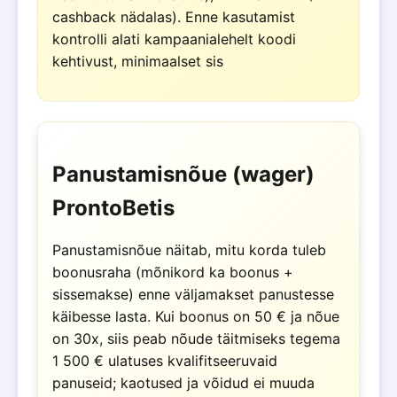
cashback nädalas). Enne kasutamist
kontrolli alati kampaanialehelt koodi
kehtivust, minimaalset sis
Panustamisnõue (wager)
ProntoBetis
Panustamisnõue näitab, mitu korda tuleb
boonusraha (mõnikord ka boonus +
sissemakse) enne väljamakset panustesse
käibesse lasta. Kui boonus on 50 € ja nõue
on 30x, siis peab nõude täitmiseks tegema
1 500 € ulatuses kvalifitseeruvaid
panuseid; kaotused ja võidud ei muuda