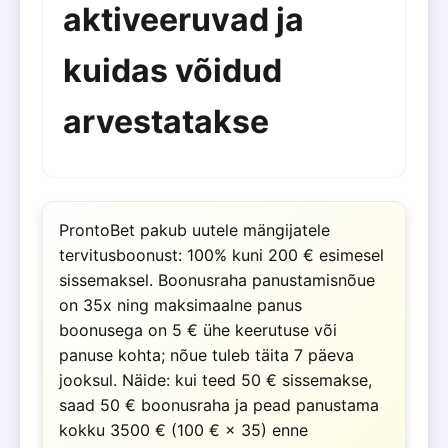
aktiveeruvad ja
kuidas võidud
arvestatakse
ProntoBet pakub uutele mängijatele
tervitusboonust: 100% kuni 200 € esimesel
sissemaksel. Boonusraha panustamisnõue
on 35x ning maksimaalne panus
boonusega on 5 € ühe keerutuse või
panuse kohta; nõue tuleb täita 7 päeva
jooksul. Näide: kui teed 50 € sissemakse,
saad 50 € boonusraha ja pead panustama
kokku 3500 € (100 € × 35) enne