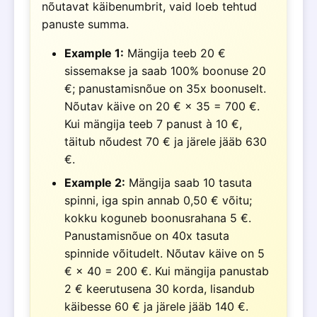
nõutavat käibenumbrit, vaid loeb tehtud
panuste summa.
Example 1:
Mängija teeb 20 €
sissemakse ja saab 100% boonuse 20
€; panustamisnõue on 35x boonuselt.
Nõutav käive on 20 € × 35 = 700 €.
Kui mängija teeb 7 panust à 10 €,
täitub nõudest 70 € ja järele jääb 630
€.
Example 2:
Mängija saab 10 tasuta
spinni, iga spin annab 0,50 € võitu;
kokku koguneb boonusrahana 5 €.
Panustamisnõue on 40x tasuta
spinnide võitudelt. Nõutav käive on 5
€ × 40 = 200 €. Kui mängija panustab
2 € keerutusena 30 korda, lisandub
käibesse 60 € ja järele jääb 140 €.