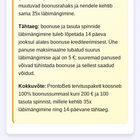
muutuvad boonusrahaks ja nendele kehtib
sama 35x läbimängimine.
Tähtaeg:
boonuse ja tasuta spinnide
läbimängimine tuleb lõpetada 14 päeva
jooksul alates boonuse krediteerimisest. Ühe
panuse maksimaalne lubatud suurus
läbimängimise ajal on 5 €; suuremad panused
võivad tühistada boonuse ja sellest saadud
võidud.
Kokkuvõte:
ProntoBeti tervituspakett koosneb
100% boonussummast kuni 200 € ja 100
tasuta spinnist, millele kehtib 35x
läbimängimine ning 14-päevane tähtaeg.